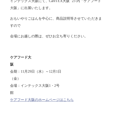
インテックス大阪にて、CareTEX大阪 ’23 内「ケアフード
大阪」に出展いたします。
おもいやりごはんを中心に、商品説明等させていただきま
すので
会場にお越しの際は、ぜひお立ち寄りください。
ケアフード大
阪
会期：11月29日（水）～12月1日
（
会場：インテックス大阪1・2号
ケアフード大阪のホームページはこちら