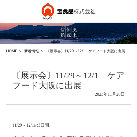
HOME
新着情報
〔展示会〕11/29～12/1 ケアフード大阪に出展
〔展示会〕11/29～12/1 ケア
フード大阪に出展
2023年11月28日
11/29～12/1の3日間、