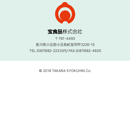
〒761-4493
香川県小豆郡小豆島町苗羽甲2226-15
TEL.(0879)82-2233(代) FAX.(0879)82-4635
© 2018 TAKARA SYOKUHIN Co.