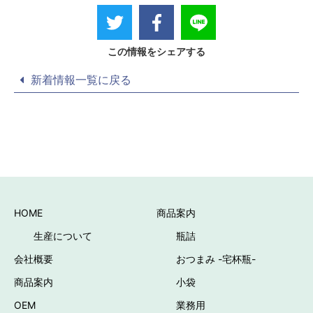
この情報をシェアする
新着情報一覧に戻る
HOME
商品案内
生産について
瓶詰
会社概要
おつまみ -宅杯瓶-
商品案内
小袋
OEM
業務用